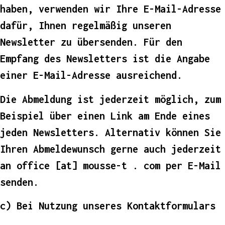
haben, verwenden wir Ihre E-Mail-Adresse
dafür, Ihnen regelmäßig unseren
Newsletter zu übersenden. Für den
Empfang des Newsletters ist die Angabe
einer E-Mail-Adresse ausreichend.
Die Abmeldung ist jederzeit möglich, zum
Beispiel über einen Link am Ende eines
jeden Newsletters. Alternativ können Sie
Ihren Abmeldewunsch gerne auch jederzeit
an office [at] mousse-t . com per E-Mail
senden.
c) Bei Nutzung unseres Kontaktformulars