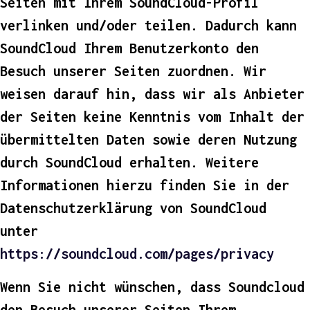
Seiten mit Ihrem SoundCloud-Profil
verlinken und/oder teilen. Dadurch kann
SoundCloud Ihrem Benutzerkonto den
Besuch unserer Seiten zuordnen. Wir
weisen darauf hin, dass wir als Anbieter
der Seiten keine Kenntnis vom Inhalt der
übermittelten Daten sowie deren Nutzung
durch SoundCloud erhalten. Weitere
Informationen hierzu finden Sie in der
Datenschutzerklärung von SoundCloud
unter
https://soundcloud.com/pages/privacy
Wenn Sie nicht wünschen, dass Soundcloud
den Besuch unserer Seiten Ihrem