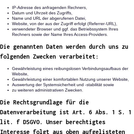
IP-Adresse des anfragenden Rechners,
Datum und Uhrzeit des Zugriffs,
Name und URL der abgerufenen Datei,
Website, von der aus der Zugriff erfolgt (Referrer-URL),
verwendeter Browser und ggf. das Betriebssystem Ihres
Rechners sowie der Name Ihres Access-Providers.
Die genannten Daten werden durch uns zu
folgenden Zwecken verarbeitet:
Gewährleistung eines reibungslosen Verbindungsaufbaus der
Website,
Gewährleistung einer komfortablen Nutzung unserer Website,
Auswertung der Systemsicherheit und -stabilität sowie
zu weiteren administrativen Zwecken.
Die Rechtsgrundlage für die
Datenverarbeitung ist Art. 6 Abs. 1 S. 1
lit. f DSGVO. Unser berechtigtes
Interesse folgt aus oben aufgelisteten