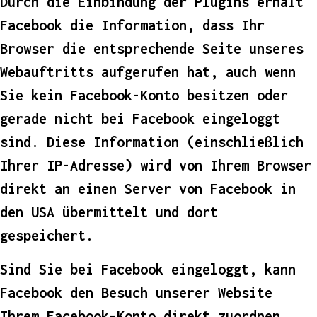
Durch die Einbindung der Plugins erhält
Facebook die Information, dass Ihr
Browser die entsprechende Seite unseres
Webauftritts aufgerufen hat, auch wenn
Sie kein Facebook-Konto besitzen oder
gerade nicht bei Facebook eingeloggt
sind. Diese Information (einschließlich
Ihrer IP-Adresse) wird von Ihrem Browser
direkt an einen Server von Facebook in
den USA übermittelt und dort
gespeichert.
Sind Sie bei Facebook eingeloggt, kann
Facebook den Besuch unserer Website
Ihrem Facebook-Konto direkt zuordnen.