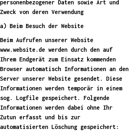
personenbezogener Daten sowie Art und
Zweck von deren Verwendung
a) Beim Besuch der Website
Beim Aufrufen unserer Website
www.website.de werden durch den auf
Ihrem Endgerät zum Einsatz kommenden
Browser automatisch Informationen an den
Server unserer Website gesendet. Diese
Informationen werden temporär in einem
sog. Logfile gespeichert. Folgende
Informationen werden dabei ohne Ihr
Zutun erfasst und bis zur
automatisierten Löschung gespeichert: