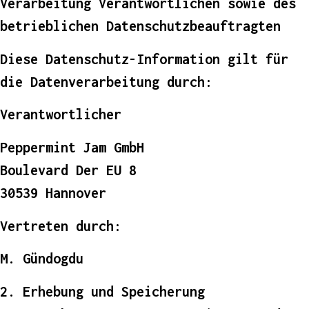
Verarbeitung Verantwortlichen sowie des
betrieblichen Datenschutzbeauftragten
Diese Datenschutz-Information gilt für
die Datenverarbeitung durch:
Verantwortlicher
Peppermint Jam GmbH
Boulevard Der EU 8
30539 Hannover
Vertreten durch:
M. Gündogdu
2. Erhebung und Speicherung