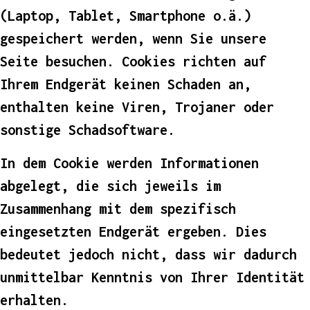
(Laptop, Tablet, Smartphone o.ä.)
gespeichert werden, wenn Sie unsere
Seite besuchen. Cookies richten auf
Ihrem Endgerät keinen Schaden an,
enthalten keine Viren, Trojaner oder
sonstige Schadsoftware.
In dem Cookie werden Informationen
abgelegt, die sich jeweils im
Zusammenhang mit dem spezifisch
eingesetzten Endgerät ergeben. Dies
bedeutet jedoch nicht, dass wir dadurch
unmittelbar Kenntnis von Ihrer Identität
erhalten.