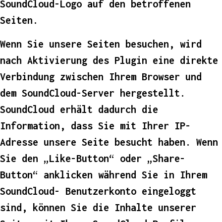
SoundCloud-Logo auf den betroffenen
Seiten.
Wenn Sie unsere Seiten besuchen, wird
nach Aktivierung des Plugin eine direkte
Verbindung zwischen Ihrem Browser und
dem SoundCloud-Server hergestellt.
SoundCloud erhält dadurch die
Information, dass Sie mit Ihrer IP-
Adresse unsere Seite besucht haben. Wenn
Sie den „Like-Button“ oder „Share-
Button“ anklicken während Sie in Ihrem
SoundCloud- Benutzerkonto eingeloggt
sind, können Sie die Inhalte unserer