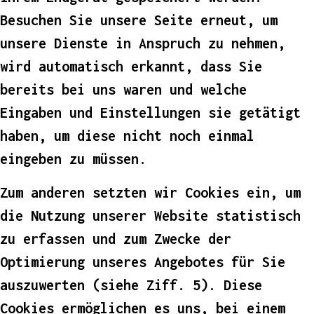
Besuchen Sie unsere Seite erneut, um
unsere Dienste in Anspruch zu nehmen,
wird automatisch erkannt, dass Sie
bereits bei uns waren und welche
Eingaben und Einstellungen sie getätigt
haben, um diese nicht noch einmal
eingeben zu müssen.
Zum anderen setzten wir Cookies ein, um
die Nutzung unserer Website statistisch
zu erfassen und zum Zwecke der
Optimierung unseres Angebotes für Sie
auszuwerten (siehe Ziff. 5). Diese
Cookies ermöglichen es uns, bei einem