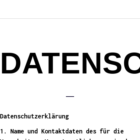
DATENS
Datenschutzerklärung
1. Name und Kontaktdaten des für die