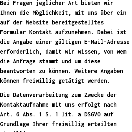
Bei Fragen jeglicher Art bieten wir
Ihnen die Möglichkeit, mit uns über ein
auf der Website bereitgestelltes
Formular Kontakt aufzunehmen. Dabei ist
die Angabe einer gültigen E-Mail-Adresse
erforderlich, damit wir wissen, von wem
die Anfrage stammt und um diese
beantworten zu können. Weitere Angaben
können freiwillig getätigt werden.
Die Datenverarbeitung zum Zwecke der
Kontaktaufnahme mit uns erfolgt nach
Art. 6 Abs. 1 S. 1 lit. a DSGVO auf
Grundlage Ihrer freiwillig erteilten