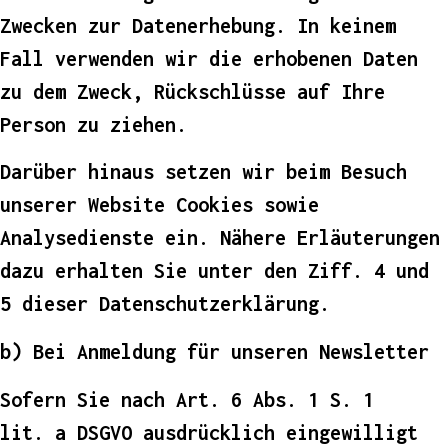
Zwecken zur Datenerhebung. In keinem
Fall verwenden wir die erhobenen Daten
zu dem Zweck, Rückschlüsse auf Ihre
Person zu ziehen.
Darüber hinaus setzen wir beim Besuch
unserer Website Cookies sowie
Analysedienste ein. Nähere Erläuterungen
dazu erhalten Sie unter den Ziff. 4 und
5 dieser Datenschutzerklärung.
b) Bei Anmeldung für unseren Newsletter
Sofern Sie nach Art. 6 Abs. 1 S. 1
lit. a DSGVO ausdrücklich eingewilligt