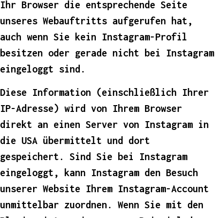
Ihr Browser die entsprechende Seite
unseres Webauftritts aufgerufen hat,
auch wenn Sie kein Instagram-Profil
besitzen oder gerade nicht bei Instagram
eingeloggt sind.
Diese Information (einschließlich Ihrer
IP-Adresse) wird von Ihrem Browser
direkt an einen Server von Instagram in
die USA übermittelt und dort
gespeichert. Sind Sie bei Instagram
eingeloggt, kann Instagram den Besuch
unserer Website Ihrem Instagram-Account
unmittelbar zuordnen. Wenn Sie mit den