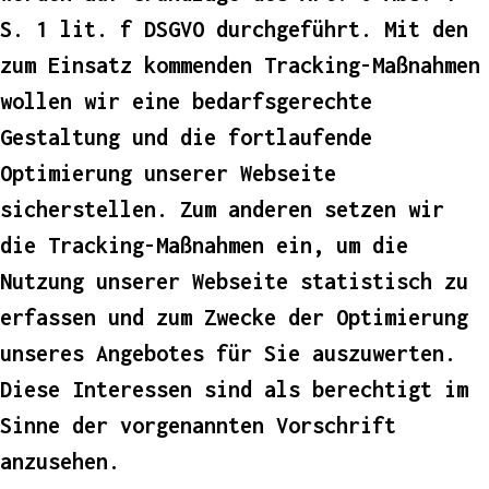
S. 1 lit. f DSGVO durchgeführt. Mit den
zum Einsatz kommenden Tracking-Maßnahmen
wollen wir eine bedarfsgerechte
Gestaltung und die fortlaufende
Optimierung unserer Webseite
sicherstellen. Zum anderen setzen wir
die Tracking-Maßnahmen ein, um die
Nutzung unserer Webseite statistisch zu
erfassen und zum Zwecke der Optimierung
unseres Angebotes für Sie auszuwerten.
Diese Interessen sind als berechtigt im
Sinne der vorgenannten Vorschrift
anzusehen.