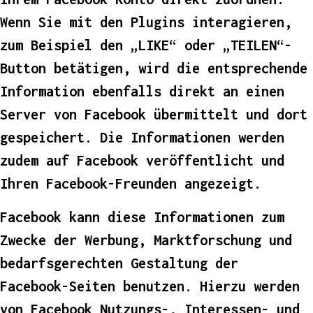
Wenn Sie mit den Plugins interagieren,
zum Beispiel den „LIKE“ oder „TEILEN“-
Button betätigen, wird die entsprechende
Information ebenfalls direkt an einen
Server von Facebook übermittelt und dort
gespeichert. Die Informationen werden
zudem auf Facebook veröffentlicht und
Ihren Facebook-Freunden angezeigt.
Facebook kann diese Informationen zum
Zwecke der Werbung, Marktforschung und
bedarfsgerechten Gestaltung der
Facebook-Seiten benutzen. Hierzu werden
von Facebook Nutzungs-, Interessen- und