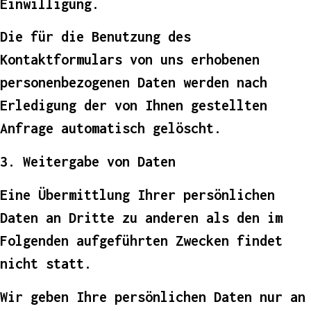
Einwilligung.
Die für die Benutzung des
Kontaktformulars von uns erhobenen
personenbezogenen Daten werden nach
Erledigung der von Ihnen gestellten
Anfrage automatisch gelöscht.
3. Weitergabe von Daten
Eine Übermittlung Ihrer persönlichen
Daten an Dritte zu anderen als den im
Folgenden aufgeführten Zwecken findet
nicht statt.
Wir geben Ihre persönlichen Daten nur an