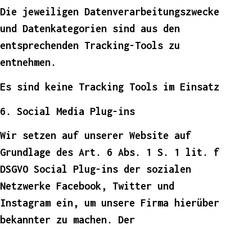
Die jeweiligen Datenverarbeitungszwecke
und Datenkategorien sind aus den
entsprechenden Tracking-Tools zu
entnehmen.
Es sind keine Tracking Tools im Einsatz
6. Social Media Plug-ins
Wir setzen auf unserer Website auf
Grundlage des Art. 6 Abs. 1 S. 1 lit. f
DSGVO Social Plug-ins der sozialen
Netzwerke Facebook, Twitter und
Instagram ein, um unsere Firma hierüber
bekannter zu machen. Der