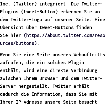
Inc. (Twitter) integriert. Die Twitter-
Plugins (tweet-Button) erkennen Sie an
dem Twitter-Logo auf unserer Seite. Eine
Übersicht über tweet-Buttons finden
Sie
hier
(https://about.twitter.com/reso
urces/buttons)
.
Wenn Sie eine Seite unseres Webauftritts
aufrufen, die ein solches Plugin
enthält, wird eine direkte Verbindung
zwischen Ihrem Browser und dem Twitter-
Server hergestellt. Twitter erhält
dadurch die Information, dass Sie mit
Ihrer IP-Adresse unsere Seite besucht