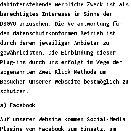
dahinterstehende werbliche Zweck ist als
berechtigtes Interesse im Sinne der
DSGVO anzusehen. Die Verantwortung für
den datenschutzkonformen Betrieb ist
durch deren jeweiligen Anbieter zu
gewährleisten. Die Einbindung dieser
Plug-ins durch uns erfolgt im Wege der
sogenannten Zwei-Klick-Methode um
Besucher unserer Webseite bestmöglich zu
schützen.
a) Facebook
Auf unserer Website kommen Social-Media
Plugins von Facebook zum Einsatz, um