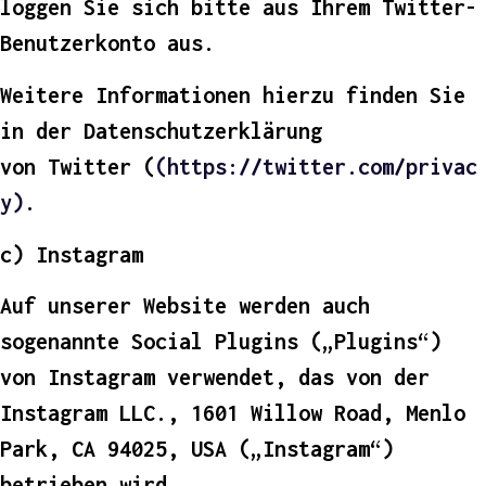
loggen Sie sich bitte aus Ihrem Twitter-
Benutzerkonto aus.
Weitere Informationen hierzu finden Sie
in der Datenschutzerklärung
von
Twitter
(
(https://twitter.com/privac
y)
.
c) Instagram
Auf unserer Website werden auch
sogenannte Social Plugins („Plugins“)
von Instagram verwendet, das von der
Instagram LLC., 1601 Willow Road, Menlo
Park, CA 94025, USA („Instagram“)
betrieben wird.