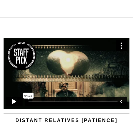
DISTANT RELATIVES [PATIENCE]