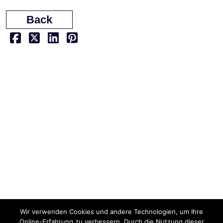
Back
Wir verwenden Cookies und andere Technologien, um Ihre
Online-Erfahrung zu verbessern. Durch die Nutzung dieser