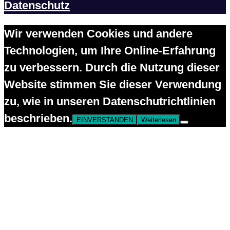
Datenschutz
Wir verwenden Cookies und andere
Technologien, um Ihre Online-Erfahrung
zu verbessern. Durch die Nutzung dieser
Website stimmen Sie dieser Verwendung
zu, wie in unseren Datenschutrichtlinien
beschrieben.
EINVERSTANDEN
Weiterlesen