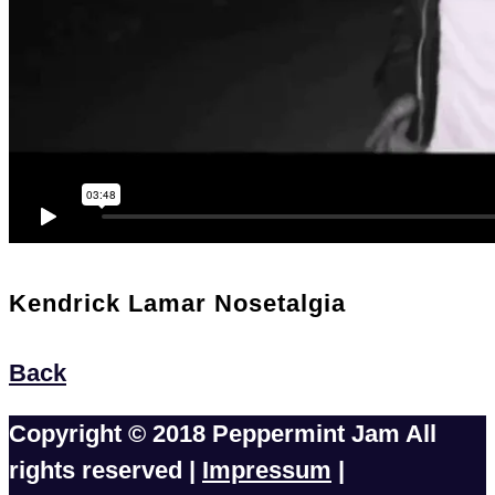
Kendrick Lamar Nosetalgia
Back
Copyright © 2018 Peppermint Jam All
rights reserved |
Impressum
|