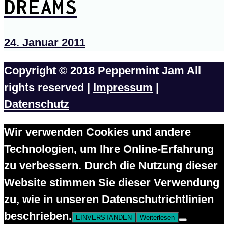
DREAMS
24. Januar 2011
Copyright © 2018 Peppermint Jam All
rights reserved |
Impressum
|
Datenschutz
Wir verwenden Cookies und andere
Technologien, um Ihre Online-Erfahrung
zu verbessern. Durch die Nutzung dieser
Website stimmen Sie dieser Verwendung
zu, wie in unseren Datenschutrichtlinien
beschrieben.
EINVERSTANDEN
Weiterlesen