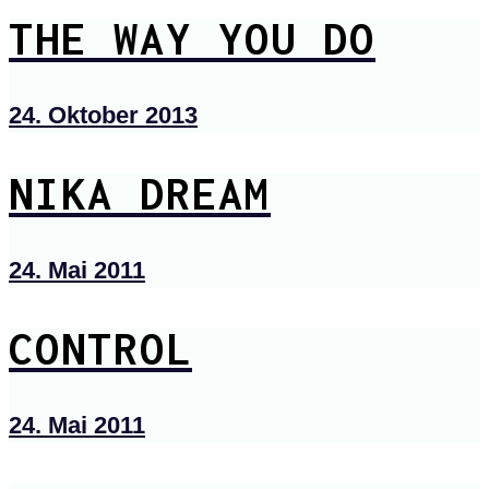
THE WAY YOU DO
24. Oktober 2013
NIKA DREAM
24. Mai 2011
CONTROL
24. Mai 2011