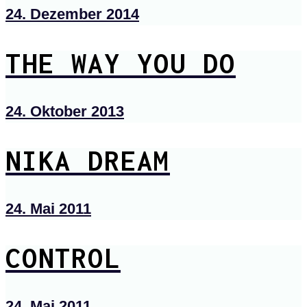
24. Dezember 2014
THE WAY YOU DO
24. Oktober 2013
NIKA DREAM
24. Mai 2011
CONTROL
24. Mai 2011