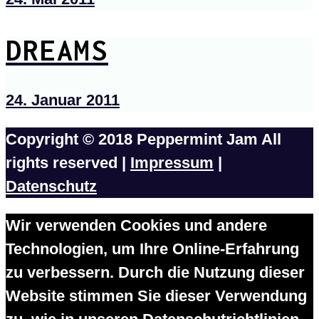
DREAMS
24. Januar 2011
Copyright © 2018 Peppermint Jam All
rights reserved |
Impressum
|
Datenschutz
Wir verwenden Cookies und andere
Technologien, um Ihre Online-Erfahrung
zu verbessern. Durch die Nutzung dieser
Website stimmen Sie dieser Verwendung