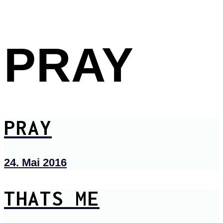
PRAY
PRAY
24. Mai 2016
THATS ME